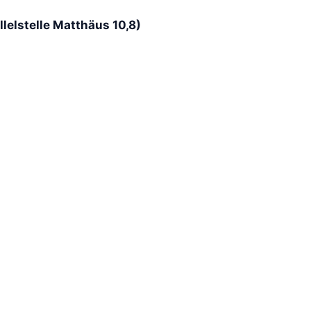
lelstelle Matthäus 10,8)