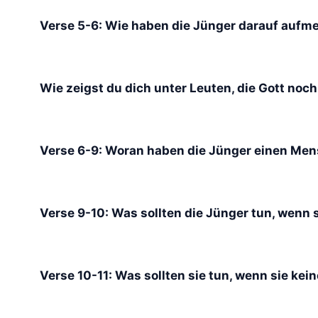
Verse 5-6: Wie haben die Jünger darauf aufme
Wie zeigst du dich unter Leuten, die Gott noc
Verse 6-9: Woran haben die Jünger einen Men
Verse 9-10: Was sollten die Jünger tun, wenn
Verse 10-11: Was sollten sie tun, wenn sie k