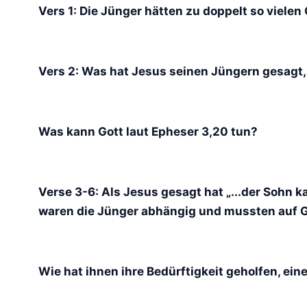
Vers 1: Die Jünger hätten zu doppelt so viele
Vers 2: Was hat Jesus seinen Jüngern gesagt, 
Was kann Gott laut Epheser 3,20 tun?
Verse 3-6: Als Jesus gesagt hat „...der Sohn k
waren die Jünger abhängig und mussten auf G
Wie hat ihnen ihre Bedürftigkeit geholfen, ei