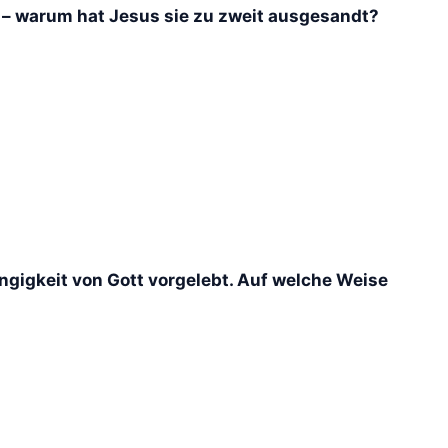
n – warum hat Jesus sie zu zweit ausgesandt?
ängigkeit von Gott vorgelebt. Auf welche Weise