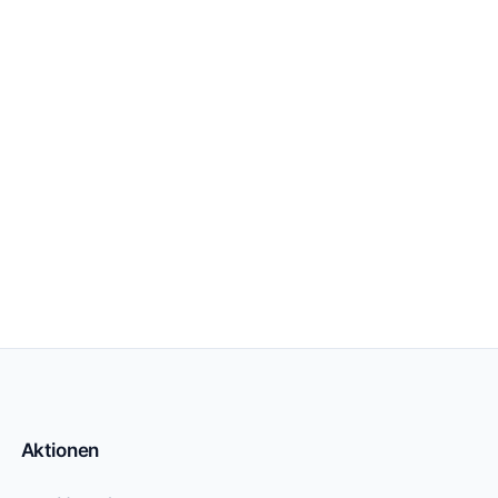
Aktionen