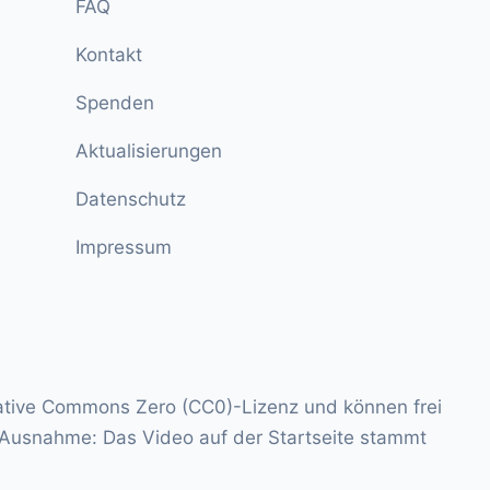
FAQ
Kontakt
Spenden
Aktualisierungen
Datenschutz
Impressum
ative Commons Zero (CC0)-Lizenz
und können frei
 Ausnahme: Das Video auf der Startseite stammt