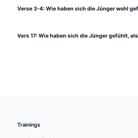
Verse 3-4: Wie haben sich die Jünger wohl gef
Vers 17: Wie haben sich die Jünger gefühlt, a
Trainings