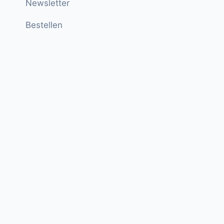
Newsletter
Bestellen