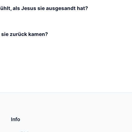
ühlt, als Jesus sie ausgesandt hat?
ls sie zurück kamen?
Info