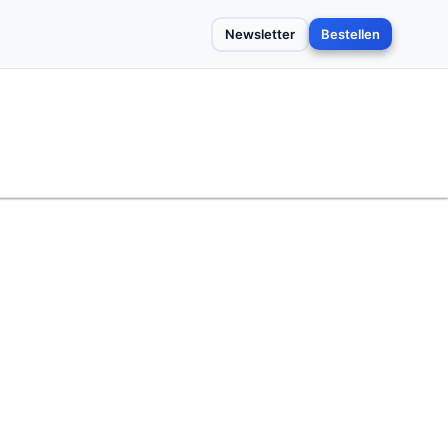
Newsletter
Bestellen