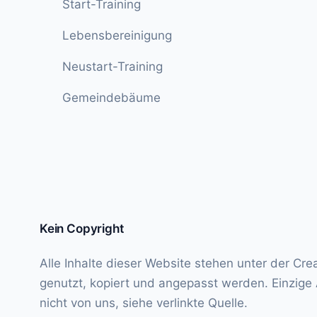
Start-Training
Lebensbereinigung
Neustart-Training
Gemeindebäume
Kein Copyright
Alle Inhalte dieser Website stehen unter der
Cre
genutzt, kopiert und angepasst werden. Einzige
nicht von uns, siehe verlinkte Quelle.