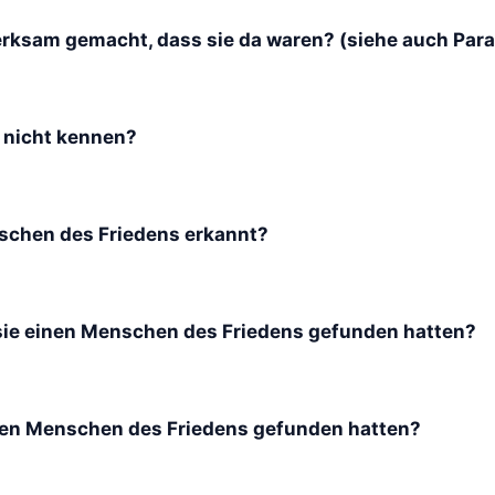
rksam gemacht, dass sie da waren? (siehe auch Paral
h nicht kennen?
schen des Friedens erkannt?
 sie einen Menschen des Friedens gefunden hatten?
einen Menschen des Friedens gefunden hatten?