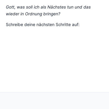
Gott, was soll ich als Nächstes tun und das
wieder in Ordnung bringen?
Schreibe deine nächsten Schritte auf: