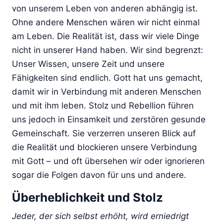
von unserem Leben von anderen abhängig ist.
Ohne andere Menschen wären wir nicht einmal
am Leben. Die Realität ist, dass wir viele Dinge
nicht in unserer Hand haben. Wir sind begrenzt:
Unser Wissen, unsere Zeit und unsere
Fähigkeiten sind endlich. Gott hat uns gemacht,
damit wir in Verbindung mit anderen Menschen
und mit ihm leben. Stolz und Rebellion führen
uns jedoch in Einsamkeit und zerstören gesunde
Gemeinschaft. Sie verzerren unseren Blick auf
die Realität und blockieren unsere Verbindung
mit Gott – und oft übersehen wir oder ignorieren
sogar die Folgen davon für uns und andere.
Überheblichkeit und Stolz
Jeder, der sich selbst erhöht, wird erniedrigt