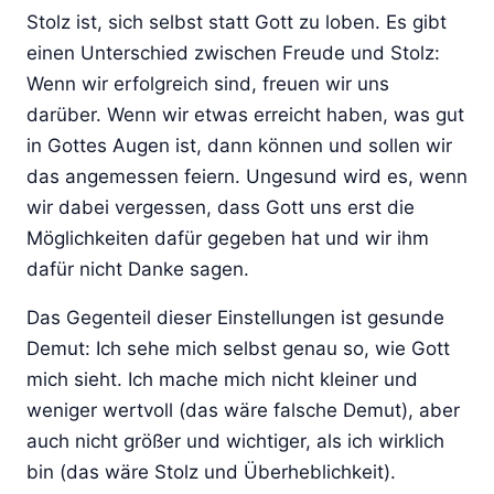
Stolz ist, sich selbst statt Gott zu loben. Es gibt
einen Unterschied zwischen Freude und Stolz:
Wenn wir erfolgreich sind, freuen wir uns
darüber. Wenn wir etwas erreicht haben, was gut
in Gottes Augen ist, dann können und sollen wir
das angemessen feiern. Ungesund wird es, wenn
wir dabei vergessen, dass Gott uns erst die
Möglichkeiten dafür gegeben hat und wir ihm
dafür nicht Danke sagen.
Das Gegenteil dieser Einstellungen ist gesunde
Demut: Ich sehe mich selbst genau so, wie Gott
mich sieht. Ich mache mich nicht kleiner und
weniger wertvoll (das wäre falsche Demut), aber
auch nicht größer und wichtiger, als ich wirklich
bin (das wäre Stolz und Überheblichkeit).