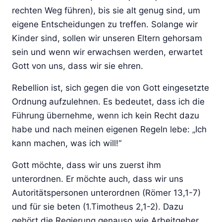
rechten Weg führen), bis sie alt genug sind, um
eigene Entscheidungen zu treffen. Solange wir
Kinder sind, sollen wir unseren Eltern gehorsam
sein und wenn wir erwachsen werden, erwartet
Gott von uns, dass wir sie ehren.
Rebellion ist, sich gegen die von Gott eingesetzte
Ordnung aufzulehnen. Es bedeutet, dass ich die
Führung übernehme, wenn ich kein Recht dazu
habe und nach meinen eigenen Regeln lebe: „Ich
kann machen, was ich will!“
Gott möchte, dass wir uns zuerst ihm
unterordnen. Er möchte auch, dass wir uns
Autoritätspersonen unterordnen (Römer 13,1-7)
und für sie beten (1.Timotheus 2,1-2). Dazu
gehört die Regierung genauso wie Arbeitgeber