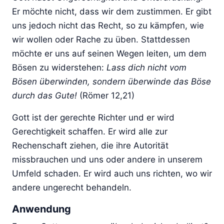
Er möchte nicht, dass wir dem zustimmen. Er gibt
uns jedoch nicht das Recht, so zu kämpfen, wie
wir wollen oder Rache zu üben. Stattdessen
möchte er uns auf seinen Wegen leiten, um dem
Bösen zu widerstehen:
Lass dich nicht vom
Bösen überwinden, sondern überwinde das Böse
durch das Gute!
(Römer 12,21)
Gott ist der gerechte Richter und er wird
Gerechtigkeit schaffen. Er wird alle zur
Rechenschaft ziehen, die ihre Autorität
missbrauchen und uns oder andere in unserem
Umfeld schaden. Er wird auch uns richten, wo wir
andere ungerecht behandeln.
Anwendung