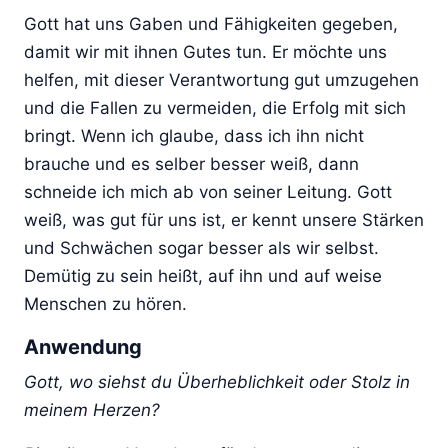
Gott hat uns Gaben und Fähigkeiten gegeben,
damit wir mit ihnen Gutes tun. Er möchte uns
helfen, mit dieser Verantwortung gut umzugehen
und die Fallen zu vermeiden, die Erfolg mit sich
bringt. Wenn ich glaube, dass ich ihn nicht
brauche und es selber besser weiß, dann
schneide ich mich ab von seiner Leitung. Gott
weiß, was gut für uns ist, er kennt unsere Stärken
und Schwächen sogar besser als wir selbst.
Demütig zu sein heißt, auf ihn und auf weise
Menschen zu hören.
Anwendung
Gott, wo siehst du Überheblichkeit oder Stolz in
meinem Herzen?