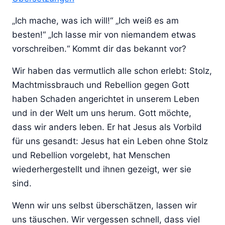
„Ich mache, was ich will!“ „Ich weiß es am
besten!“ „Ich lasse mir von niemandem etwas
vorschreiben.“ Kommt dir das bekannt vor?
Wir haben das vermutlich alle schon erlebt: Stolz,
Machtmissbrauch und Rebellion gegen Gott
haben Schaden angerichtet in unserem Leben
und in der Welt um uns herum. Gott möchte,
dass wir anders leben. Er hat Jesus als Vorbild
für uns gesandt: Jesus hat ein Leben ohne Stolz
und Rebellion vorgelebt, hat Menschen
wiederhergestellt und ihnen gezeigt, wer sie
sind.
Wenn wir uns selbst überschätzen, lassen wir
uns täuschen. Wir vergessen schnell, dass viel