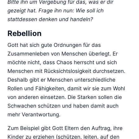
Bitte ihn um Vergebung für das, was er dir
gezeigt hat. Frage ihn nun: Wie soll ich
stattdessen denken und handeln?
Rebellion
Gott hat sich gute Ordnungen für das
Zusammenleben von Menschen überlegt. Er
möchte nicht, dass Chaos herrscht und sich
Menschen mit Rücksichtslosigkeit durchsetzen.
Deshalb gibt er Menschen unterschiedliche
Rollen und Fähigkeiten, damit wir sie zum Wohl
von anderen einsetzen. Die Starken sollen die
Schwachen schützen und haben damit auch
mehr Verantwortung.
Zum Beispiel gibt Gott Eltern den Auftrag, ihre
Kinder zu erziehen (schützen, leiten, auf den