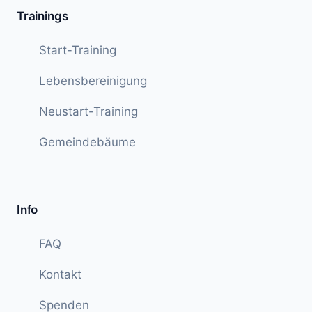
Trainings
Start-Training
Lebensbereinigung
Neustart-Training
Gemeindebäume
Info
FAQ
Kontakt
Spenden