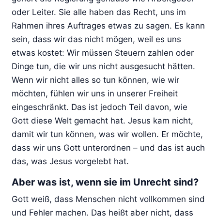
oder Leiter. Sie alle haben das Recht, uns im
Rahmen ihres Auftrages etwas zu sagen. Es kann
sein, dass wir das nicht mögen, weil es uns
etwas kostet: Wir müssen Steuern zahlen oder
Dinge tun, die wir uns nicht ausgesucht hätten.
Wenn wir nicht alles so tun können, wie wir
möchten, fühlen wir uns in unserer Freiheit
eingeschränkt. Das ist jedoch Teil davon, wie
Gott diese Welt gemacht hat. Jesus kam nicht,
damit wir tun können, was wir wollen. Er möchte,
dass wir uns Gott unterordnen – und das ist auch
das, was Jesus vorgelebt hat.
Aber was ist, wenn sie im Unrecht sind?
Gott weiß, dass Menschen nicht vollkommen sind
und Fehler machen. Das heißt aber nicht, dass