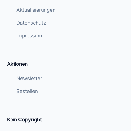
Aktualisierungen
Datenschutz
Impressum
Aktionen
Newsletter
Bestellen
Kein Copyright