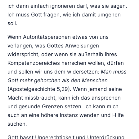
ich dann einfach ignorieren darf, was sie sagen.
Ich muss Gott fragen, wie ich damit umgehen
soll.
Wenn Autoritätspersonen etwas von uns
verlangen, was Gottes Anweisungen
widerspricht, oder wenn sie außerhalb ihres
Kompetenzbereiches herrschen wollen, dürfen
und sollen wir uns dem widersetzen:
Man muss
Gott mehr gehorchen als den Menschen
(Apostelgeschichte 5,29). Wenn jemand seine
Macht missbraucht, kann ich das ansprechen
und gesunde Grenzen setzen. Ich kann mich
auch an eine höhere Instanz wenden und Hilfe
suchen.
Gott hasst Ungerechtigkeit und Unterdrückung.