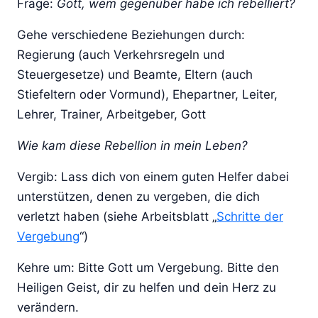
Frage:
Gott, wem gegenüber habe ich rebelliert?
Gehe verschiedene Beziehungen durch:
Regierung (auch Verkehrsregeln und
Steuergesetze) und Beamte, Eltern (auch
Stiefeltern oder Vormund), Ehepartner, Leiter,
Lehrer, Trainer, Arbeitgeber, Gott
Wie kam diese Rebellion in mein Leben?
Vergib: Lass dich von einem guten Helfer dabei
unterstützen, denen zu vergeben, die dich
verletzt haben (siehe Arbeitsblatt „
Schritte der
Vergebung
“)
Kehre um: Bitte Gott um Vergebung. Bitte den
Heiligen Geist, dir zu helfen und dein Herz zu
verändern.