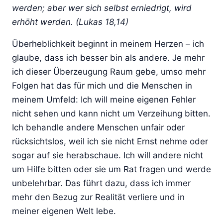
werden; aber wer sich selbst erniedrigt, wird
erhöht werden. (Lukas 18,14)
Überheblichkeit beginnt in meinem Herzen – ich
glaube, dass ich besser bin als andere. Je mehr
ich dieser Überzeugung Raum gebe, umso mehr
Folgen hat das für mich und die Menschen in
meinem Umfeld: Ich will meine eigenen Fehler
nicht sehen und kann nicht um Verzeihung bitten.
Ich behandle andere Menschen unfair oder
rücksichtslos, weil ich sie nicht Ernst nehme oder
sogar auf sie herabschaue. Ich will andere nicht
um Hilfe bitten oder sie um Rat fragen und werde
unbelehrbar. Das führt dazu, dass ich immer
mehr den Bezug zur Realität verliere und in
meiner eigenen Welt lebe.